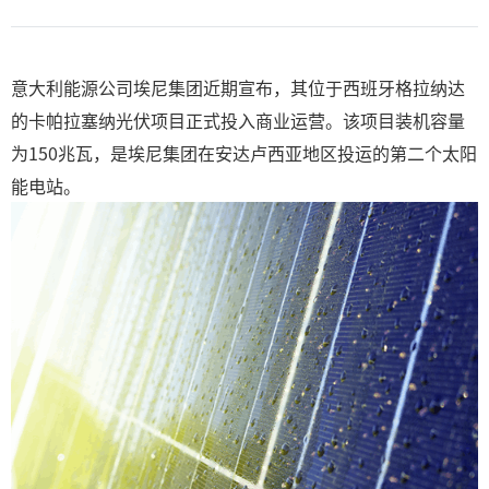
意大利能源公司埃尼集团近期宣布，其位于西班牙格拉纳达
的卡帕拉塞纳光伏项目正式投入商业运营。该项目装机容量
为150兆瓦，是埃尼集团在安达卢西亚地区投运的第二个太阳
能电站。