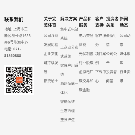
联系我们
关于完
解决方案
产品和
客户
投资者
新闻
美体育
服务
支持
关系
动态
地址: 上海市三
集中式电站
能区凝长路1688
公司介绍
电力交易
客户服
最新行
公司动
系统
弄6号能源中心
发展历程
储能
务
情
态
工商业分布
电话:
021-
企业文化
光伏制氢
项目案
公司公
媒体聚
51860888
式系统
可持续发
行业脱碳
例
告
焦
家庭户用系
展
虚拟电厂
下载中
投资者
行业资
统
招贤纳士
碳交易和
心
问答
讯
源网荷储一
碳金融
体化
智能运维
生态治理
整县推进