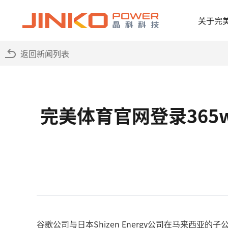
关于完
返回新闻列表
完美体育官网登录36
谷歌公司与日本Shizen Energy公司在马来