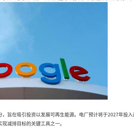
，旨在吸引投资以发展可再生能源。电厂预计将于2027年投
实现减排目标的关键工具之一。