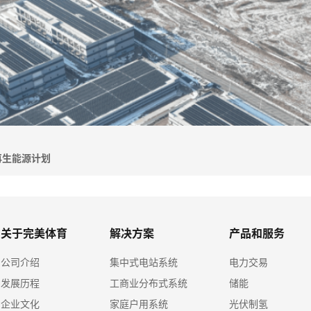
再生能源计划
关于完美体育
解决方案
产品和服务
公司介绍
集中式电站系统
电力交易
发展历程
工商业分布式系统
储能
企业文化
家庭户用系统
光伏制氢