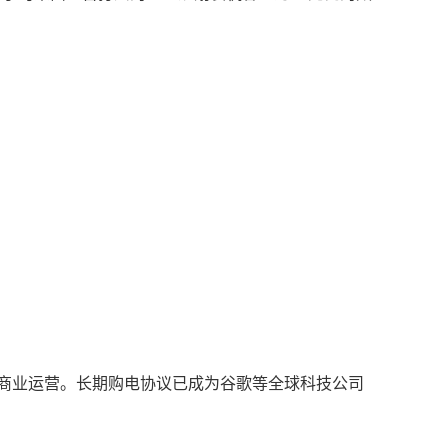
入商业运营。长期购电协议已成为谷歌等全球科技公司