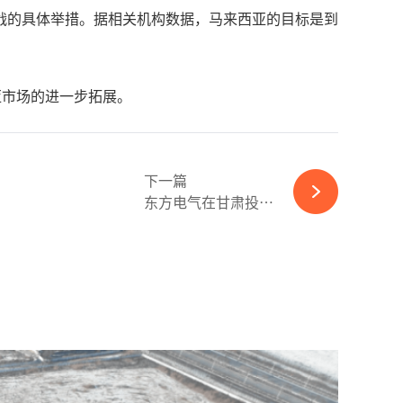
战的具体举措。据相关机构数据，马来西亚的目标是到
南亚市场的进一步拓展。
下一篇
东方电气在甘肃投运钙钛矿-晶硅叠层光伏实证电站-完美体育官网登录365wm