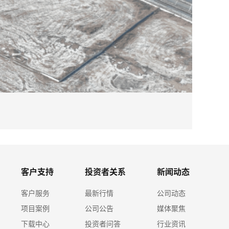
2026-08
完美体育
客户支持
投资者关系
新闻动态
客户服务
最新行情
公司动态
项目案例
公司公告
媒体聚焦
下载中心
投资者问答
行业资讯