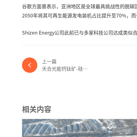
谷歌方面曾表示，亚洲地区是全球最具挑战性的脱碳
2050年将其可再生能源发电装机占比提升至70%，而
Shizen Energy公司此前已与多家科技公司
上一篇
天合光能钙钛矿-硅串联光伏技术取得新进展-完美体育官网登录365wm
相关内容