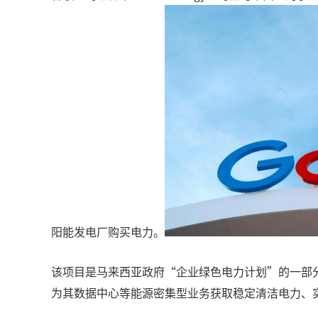
阳能发电厂购买电力。
该项目是马来西亚政府“企业绿色电力计划”的一部分
为其数据中心等能源密集型业务获取稳定清洁电力、