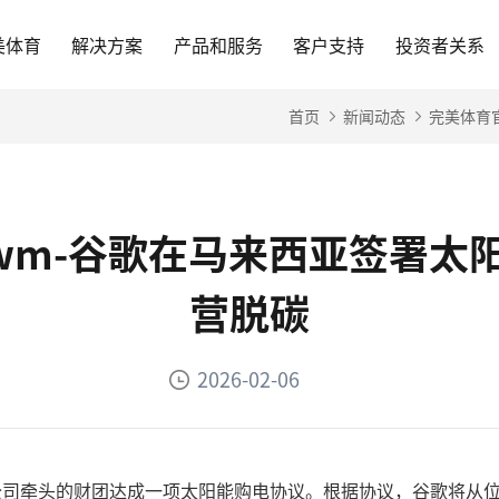
美体育
解决方案
产品和服务
客户支持
投资者关系
首页
新闻动态
完美体育
5wm-谷歌在马来西亚签署太
营脱碳
2026-02-06
西亚的子公司牵头的财团达成一项太阳能购电协议。根据协议，谷歌将