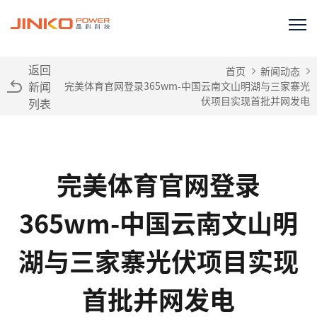
返回
首页
新闻动态
新闻
完美体育官网登录365wm-中国云南文山明湖与三家寨光
伏项目实现首批并网发电
列表
完美体育官网登录
365wm-中国云南文山明
湖与三家寨光伏项目实现
首批并网发电