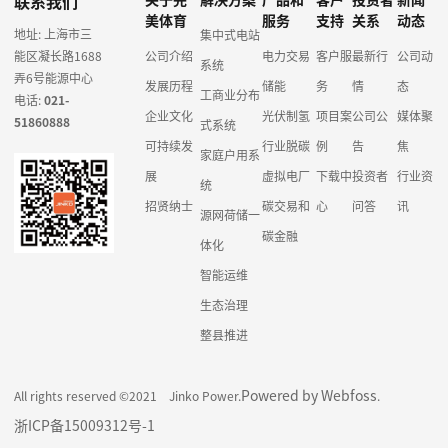
联系我们
美体育
服务
支持
关系
动态
地址: 上海市三
集中式电站
能区凝长路1688
公司介绍
电力交易
客户服
最新行
公司动
系统
弄6号能源中心
发展历程
储能
务
情
态
工商业分布
电话:
021-
企业文化
光伏制氢
项目案
公司公
媒体聚
51860888
式系统
可持续发
行业脱碳
例
告
焦
家庭户用系
展
虚拟电厂
下载中
投资者
行业资
统
招贤纳士
碳交易和
心
问答
讯
源网荷储一
碳金融
体化
智能运维
生态治理
整县推进
Powered by Webfoss
All rights reserved ©2021 Jinko Power.
.
浙ICP备15009312号-1