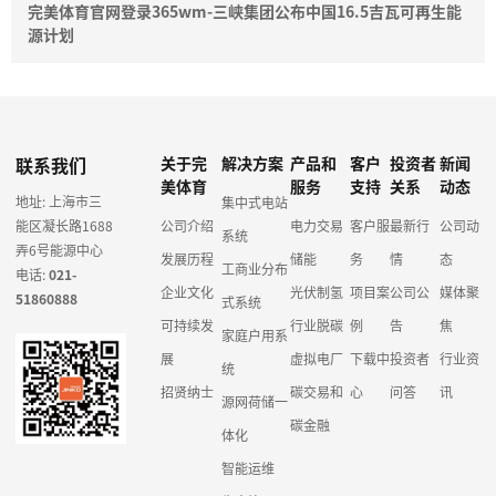
完美体育官网登录365wm-三峡集团公布中国16.5吉瓦可再生能
源计划
联系我们
关于完
解决方案
产品和
客户
投资者
新闻
美体育
服务
支持
关系
动态
地址: 上海市三
集中式电站
能区凝长路1688
公司介绍
电力交易
客户服
最新行
公司动
系统
弄6号能源中心
发展历程
储能
务
情
态
工商业分布
电话:
021-
企业文化
光伏制氢
项目案
公司公
媒体聚
51860888
式系统
可持续发
行业脱碳
例
告
焦
家庭户用系
展
虚拟电厂
下载中
投资者
行业资
统
招贤纳士
碳交易和
心
问答
讯
源网荷储一
碳金融
体化
智能运维