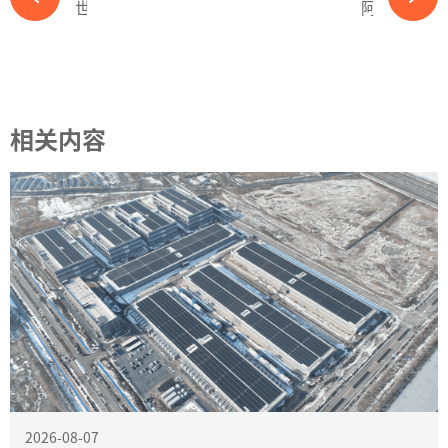
世界最大水光互补项目关键工程索绒光伏电站并网发电-完美体育官网登录365wm
阿尔及利亚国家新能源规划中首个大型光伏电站完成验收-完美体育官网登录365wm
相关内容
2026-08-07