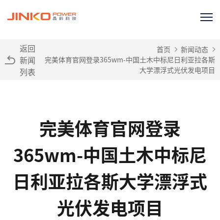
返回
首页
新闻动态
新闻
完美体育官网登录365wm-中国土木中标尼日利亚拉各斯
大学漂浮式光伏发电项目
列表
完美体育官网登录
365wm-中国土木中标尼
日利亚拉各斯大学漂浮式
光伏发电项目