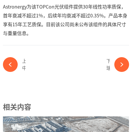
Astronergy为该TOPCon光伏组件提供30年线性功率质保，
首年衰减不超过1%，后续年均衰减不超过0.35%。产品本身
享有15年工艺质保。目前该公司尚未公布该组件的具体尺寸
与重量信息。
上一篇
下一篇
中国首个集中式海水漂浮式光伏项目在天津并网发电-完美体育官网登录365wm
瑞士EPFL研究团队利用铷离子提升钙钛矿太阳能电池效率与稳定性-完美体育官网登录365wm
相关内容