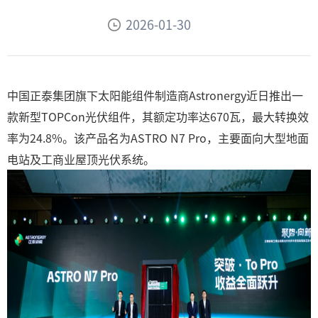
2026-01-30
中国正泰集团旗下太阳能组件制造商Astronergy近日推出一
款新型TOPCon光伏组件，其额定功率达670瓦，最大转换效
率为24.8%。该产品名为ASTRO N7 Pro，主要面向大型地面
电站及工商业屋顶光伏系统。