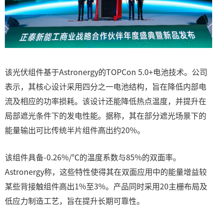
该光伏组件基于Astronergy的TOPCon 5.0+电池技术。公司
表示，其核心设计采用四分之一电池结构，旨在降低内部电
流及相应的功率损耗。该设计还能降低热点温度，并提升在
局部遮光条件下的发电性能。据称，其在部分遮光场景下的
能量输出可比传统半片组件高出约20%。
该组件具备-0.26%/℃的温度系数与85%的双面率。
Astronergy称，这些特性使得其在双面应用中的能量增益较
某些背接触组件高出1%至3%。产品同时采用20主栅布局及
低应力制造工艺，旨在提升长期可靠性。