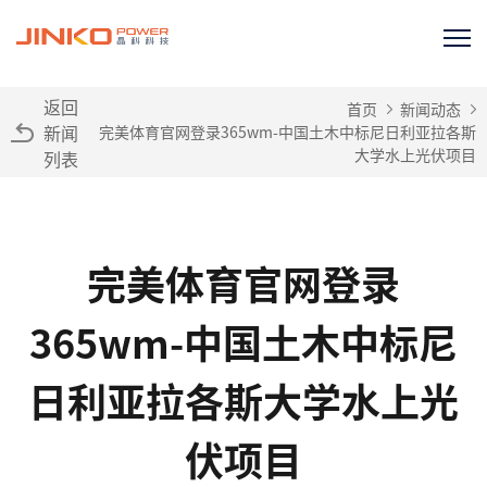
返回
首页
新闻动态
新闻
完美体育官网登录365wm-中国土木中标尼日利亚拉各斯
大学水上光伏项目
列表
完美体育官网登录
365wm-中国土木中标尼
日利亚拉各斯大学水上光
伏项目