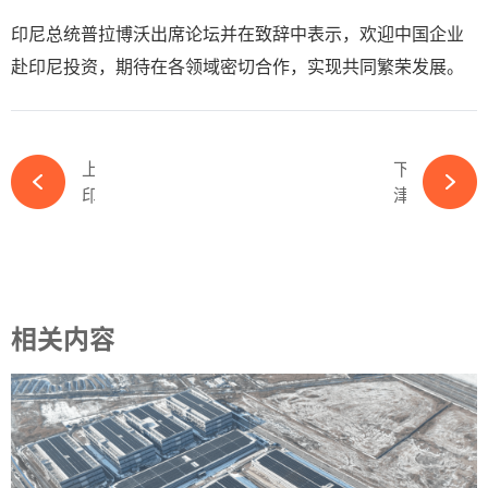
印尼总统普拉博沃出席论坛并在致辞中表示，欢迎中国企业
赴印尼投资，期待在各领域密切合作，实现共同繁荣发展。
上一篇
下一篇
印度可能对中国、越南光伏玻璃征收反倾销税-完美体育官网登录365wm
津巴布韦的目标是到 2030 年实现 2,100 兆瓦可再生能源-完美体育官网登录365wm
相关内容