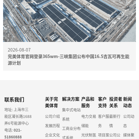
2026-08-07
完美体育官网登录365wm-三峡集团公布中国16.5吉瓦可再生能
源计划
联系我们
关于完
解决方案
产品和
客户
投资者
新闻
美体育
服务
支持
关系
动态
地址: 上海市三
集中式电站
能区凝长路1688
公司介绍
电力交易
客户服
最新行
公司动
系统
弄6号能源中心
发展历程
储能
务
情
态
工商业分布
电话:
021-
企业文化
光伏制氢
项目案
公司公
媒体聚
51860888
式系统