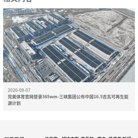
2026-08-07
完美体育官网登录365wm-三峡集团公布中国16.5吉瓦可再生能
源计划