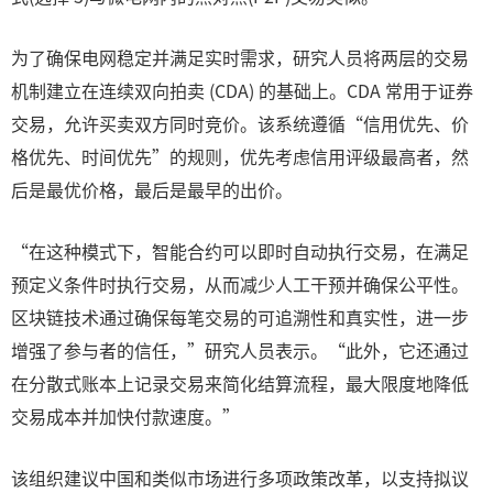
为了确保电网稳定并满足实时需求，研究人员将两层的交易
机制建立在连续双向拍卖 (CDA) 的基础上。CDA 常用于证券
交易，允许买卖双方同时竞价。该系统遵循“信用优先、价
格优先、时间优先”的规则，优先考虑信用评级最高者，然
后是最优价格，最后是最早的出价。
“在这种模式下，智能合约可以即时自动执行交易，在满足
预定义条件时执行交易，从而减少人工干预并确保公平性。
区块链技术通过确保每笔交易的可追溯性和真实性，进一步
增强了参与者的信任，”研究人员表示。“此外，它还通过
在分散式账本上记录交易来简化结算流程，最大限度地降低
交易成本并加快付款速度。”
该组织建议中国和类似市场进行多项政策改革，以支持拟议