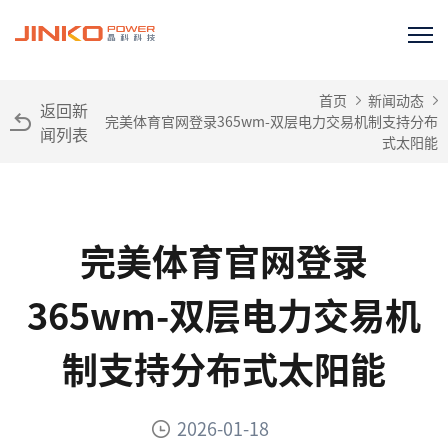
首页
新闻动态
返回新
完美体育官网登录365wm-双层电力交易机制支持分布
闻列表
式太阳能
完美体育官网登录
365wm-双层电力交易机
制支持分布式太阳能
2026-01-18