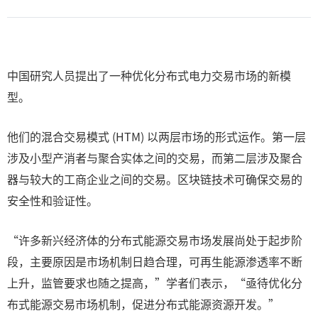
中国研究人员提出了一种优化分布式电力交易市场的新模
型。
他们的混合交易模式 (HTM) 以两层市场的形式运作。第一层
涉及小型产消者与聚合实体之间的交易，而第二层涉及聚合
器与较大的工商企业之间的交易。区块链技术可确保交易的
安全性和验证性。
“许多新兴经济体的分布式能源交易市场发展尚处于起步阶
段，主要原因是市场机制日趋合理，可再生能源渗透率不断
上升，监管要求也随之提高，”学者们表示，“亟待优化分
布式能源交易市场机制，促进分布式能源资源开发。”