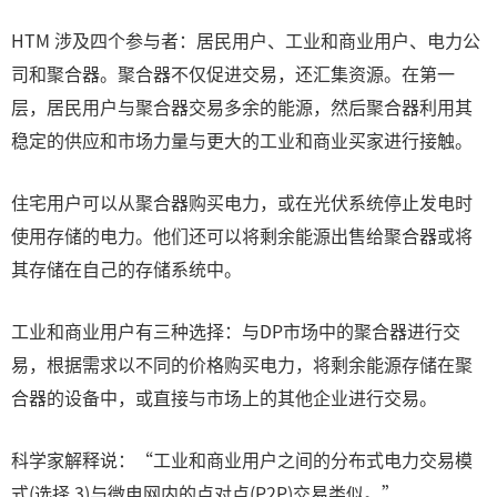
HTM 涉及四个参与者：居民用户、工业和商业用户、电力公
司和聚合器。聚合器不仅促进交易，还汇集资源。在第一
层，居民用户与聚合器交易多余的能源，然后聚合器利用其
稳定的供应和市场力量与更大的工业和商业买家进行接触。
住宅用户可以从聚合器购买电力，或在光伏系统停止发电时
使用存储的电力。他们还可以将剩余能源出售给聚合器或将
其存储在自己的存储系统中。
工业和商业用户有三种选择：与DP市场中的聚合器进行交
易，根据需求以不同的价格购买电力，将剩余能源存储在聚
合器的设备中，或直接与市场上的其他企业进行交易。
科学家解释说：“工业和商业用户之间的分布式电力交易模
式(选择 3)与微电网内的点对点(P2P)交易类似。”