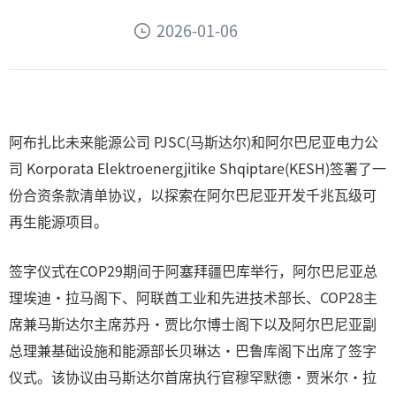
2026-01-06
阿布扎比未来能源公司 PJSC(马斯达尔)和阿尔巴尼亚电力公
司 Korporata Elektroenergjitike Shqiptare(KESH)签署了一
份合资条款清单协议，以探索在阿尔巴尼亚开发千兆瓦级可
再生能源项目。
签字仪式在COP29期间于阿塞拜疆巴库举行，阿尔巴尼亚总
理埃迪·拉马阁下、阿联酋工业和先进技术部长、COP28主
席兼马斯达尔主席苏丹·贾比尔博士阁下以及阿尔巴尼亚副
总理兼基础设施和能源部长贝琳达·巴鲁库阁下出席了签字
仪式。该协议由马斯达尔首席执行官穆罕默德·贾米尔·拉