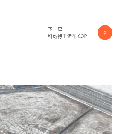
。
下一篇
科威特王储在 COP29 会议上表示，到 2050 年，太阳能发电占比将达到 50%-完美体育官网登录365wm