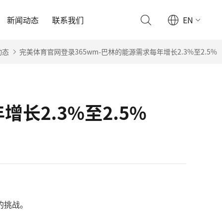
新闻动态
联系我们
EN
动态
完美体育官网登录365wm-巴林的能源需求每年增长2.3%至2.5%
长2.3%至2.5%
的挑战。