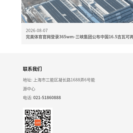
2026-08-07
完美体育官网登录365wm-三峡集团公布中国16.5吉瓦可
联系我们
地址: 上海市三能区凝长路1688弄6号能
源中心
电话:
021-51860888