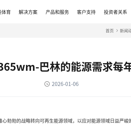
美体育
解决方案
产品和服务
客户支持
投资者关系
首页
新闻
65wm-巴林的能源需求每年增
2026-01-06
雄心勃勃的战略转向可再生能源领域，以应对能源领域日益严峻