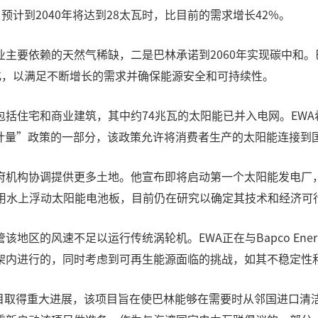
，预计到2040年将达到28太瓦时，比目前的需求增长42%。
主要依赖的天然气稀缺，二是巴林承诺到2060年实现碳中和
化，以满足不断增长的需求并确保能源安全和可持续性。
括住宅和商业建筑，其中约74兆瓦的太阳能已并入电网。EW
能源计量”政策的一部分，该政策允许将消费者生产的太阳能连接到
构协调提供更多土地。他宣布即将启动第一个太阳能发电厂，装机容
使用水上浮动太阳能电池板，目前仍在研究以确定其技术和经济可
地区的风速不足以运行传统涡轮机。EWA正在与Bapco En
架内进行的，同时考虑到可再生能源面临的挑战，如其不稳定性
目取得重大进展，该项目旨在使巴林能够在需要时从邻国进口清