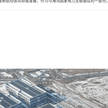
重新启动该项目做准备，作为与海湾国家电力互联倡议的一部分