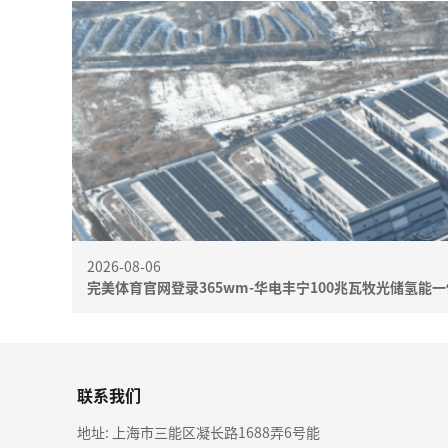
2026-08-06
完美体育官网登录365wm-华电丰宁100兆瓦牧光储氢能
联系我们
地址: 上海市三能区凝长路1688弄6号能