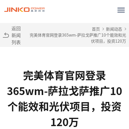
返回
首页
新闻动态
新闻
完美体育官网登录365wm-萨拉戈萨推广10个能效和光
伏项目，投资120万
列表
完美体育官网登录
365wm-萨拉戈萨推广10
个能效和光伏项目，投资
120万