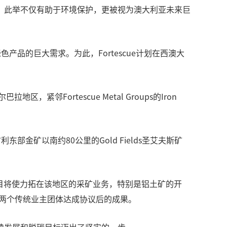
。此举不仅有助于环境保护，更被视为澳大利亚未来巨
产品的巨大需求。为此，Fortescue计划在西澳大
邻Fortescue Metal Groups的Iron
东部金矿以南约80公里的Gold Fields圣艾夫斯矿
项目将使力拓在该地区的采矿业务，特别是铝土矿的开
与这两个传统业主团体达成协议后的成果。