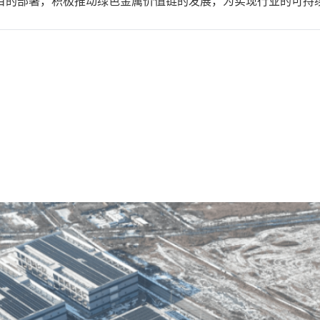
目的部署，积极推动绿色金属价值链的发展，为实现行业的可持