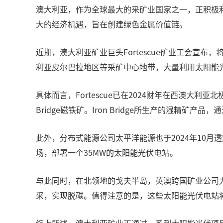
澳大利亚，作为全球最大的采矿业国家之一，正积极
大的经济机遇，旨在创建绿色金属价值链。
近期，澳大利亚矿业巨头Fortescue矿业工会宣布
利亚皮尔巴拉地区等采矿中心地带，大量利用太阳能
具体而言，Fortescue已在2024财年在西澳大利亚北极
Bridge磁铁矿。Iron Bridge所生产的湿精矿
此外，分布式能源公司太平洋能源也于2024年10月透露，
场，部署一个35MW的太阳能光伏电站。
与此同时，在北领地的戈夫半岛，英澳跨国矿业公司力
采，实现脱碳。值得注意的是，这些太阳能光伏电站将建在