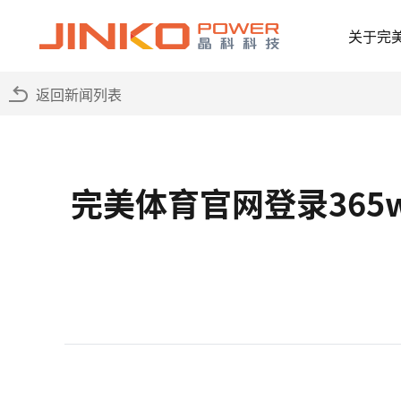
关于完
返回新闻列表
完美体育官网登录36