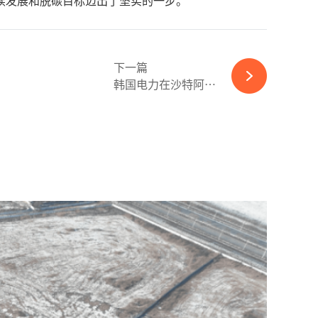
续发展和脱碳目标迈出了坚实的一步。
下一篇
韩国电力在沙特阿拉伯和关岛获得价值 1 万亿韩元的项目-完美体育官网登录365wm