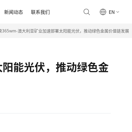
新闻动态
联系我们
EN
录365wm-澳大利亚矿业加速部署太阳能光伏，推动绿色金属价值链发展
太阳能光伏，推动绿色金