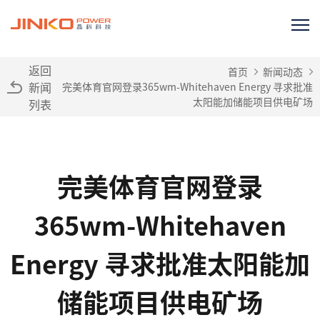
返回
首页
新闻动态
新闻
完美体育官网登录365wm-Whitehaven Energy 寻求批准
太阳能加储能项目供电矿场
列表
完美体育官网登录
365wm-Whitehaven
Energy 寻求批准太阳能加
储能项目供电矿场