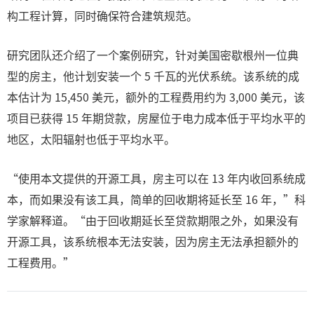
构工程计算，同时确保符合建筑规范。
研究团队还介绍了一个案例研究，针对美国密歇根州一位典
型的房主，他计划安装一个 5 千瓦的光伏系统。该系统的成
本估计为 15,450 美元，额外的工程费用约为 3,000 美元，该
项目已获得 15 年期贷款，房屋位于电力成本低于平均水平的
地区，太阳辐射也低于平均水平。
“使用本文提供的开源工具，房主可以在 13 年内收回系统成
本，而如果没有该工具，简单的回收期将延长至 16 年，”科
学家解释道。“由于回收期延长至贷款期限之外，如果没有
开源工具，该系统根本无法安装，因为房主无法承担额外的
工程费用。”