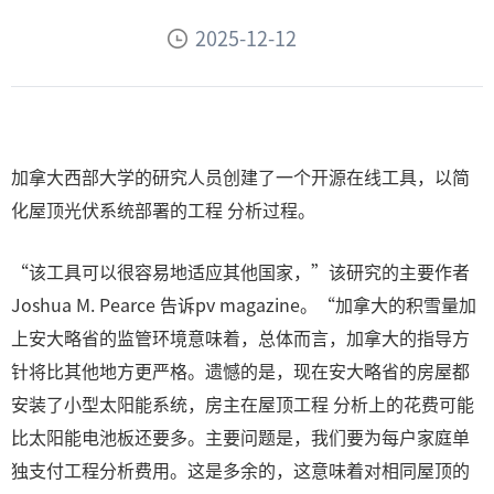
2025-12-12
加拿大西部大学的研究人员创建了一个开源在线工具，以简
化屋顶光伏系统部署的工程 分析过程。
“该工具可以很容易地适应其他国家，”该研究的主要作者
Joshua M. Pearce 告诉pv magazine。“加拿大的积雪量加
上安大略省的监管环境意味着，总体而言，加拿大的指导方
针将比其他地方更严格。遗憾的是，现在安大略省的房屋都
安装了小型太阳能系统，房主在屋顶工程 分析上的花费可能
比太阳能电池板还要多。主要问题是，我们要为每户家庭单
独支付工程分析费用。这是多余的，这意味着对相同屋顶的