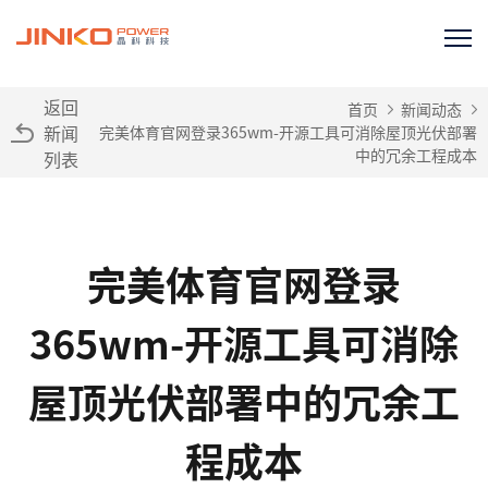
返回
首页
新闻动态
新闻
完美体育官网登录365wm-开源工具可消除屋顶光伏部署
中的冗余工程成本
列表
完美体育官网登录
365wm-开源工具可消除
屋顶光伏部署中的冗余工
程成本