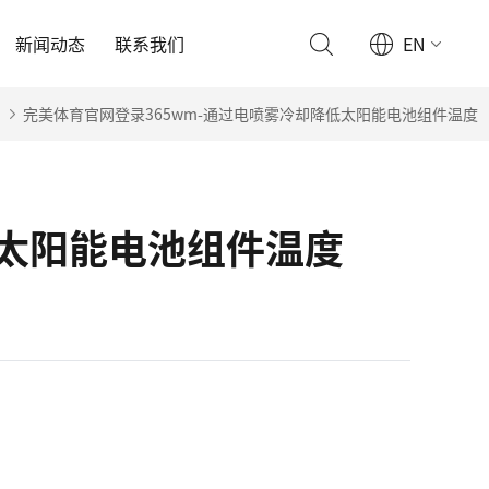
新闻动态
联系我们
EN
完美体育官网登录365wm-通过电喷雾冷却降低太阳能电池组件温度
低太阳能电池组件温度