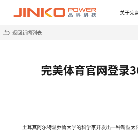
关于完
返回新闻列表
完美体育官网登录3
土耳其阿尔特温乔鲁大学的科学家开发出一种新型太