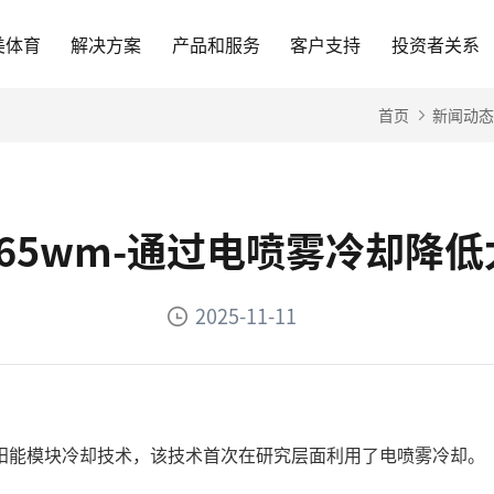
美体育
解决方案
产品和服务
客户支持
投资者关系
首页
新闻动态
65wm-通过电喷雾冷却降
2025-11-11
阳能模块冷却技术，该技术首次在研究层面利用了电喷雾冷却。