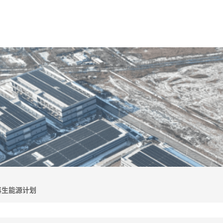
再生能源计划