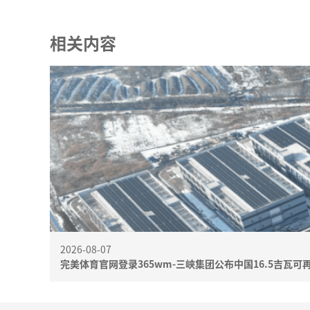
相关内容
2026-08-07
完美体育官网登录365wm-三峡集团公布中国16.5吉瓦可