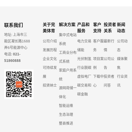
联系我们
关于完
解决方案
产品和
客户
投资者
新闻
美体育
服务
支持
关系
动态
地址: 上海市三
集中式电站
能区凝长路1688
公司介绍
电力交易
客户服
最新行
公司动
系统
弄6号能源中心
发展历程
储能
务
情
态
工商业分布
电话:
021-
企业文化
光伏制氢
项目案
公司公
媒体聚
51860888
式系统
可持续发
行业脱碳
例
告
焦
家庭户用系
展
虚拟电厂
下载中
投资者
行业资
统
招贤纳士
碳交易和
心
问答
讯
源网荷储一
碳金融
体化
智能运维
生态治理
整县推进