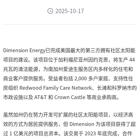
2025-10-17
Dimension Energy已完成美国最大的第三方拥有社区太阳能
项目的建设。该项目位于加利福尼亚州因约克恩，将生产 44
兆瓦的清洁能源，为南加州爱迪生服务区内多样化的住宅和
商业客户提供服务。受益者包括 2,000 多户家庭、支持性住
房组织 Redwood Family Care Network、长滩和科罗纳市的
市政设施以及 AT&T 和 Crown Castle 等商业承购商。
虽然加州仍在努力开发可扩展的社区太阳能项目，以经济高
效的方式为居民提供服务，但 Dimension 为该项目获得了超
过 1 亿美元的项目总资本。该交易于 2023 年底完成，合作