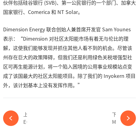
伙伴包括硅谷银行 (SVB)、第一公民银行的一个部门、加拿大
国家银行、Comerica 和 NT Solar。
Dimension Energy 联合创始人兼首席开发官 Sam Younes
表示：“Dimension 对社区太阳能市场有着无与伦比的理
解，这使我们能够发现并抓住其他人看不到的机会。尽管该
州存在巨大的政策障碍，但我们还是利用绿色关税增强型社
区可再生能源计划，将一个陷入困境的公用事业规模站点变
成了该国最大的社区太阳能项目。除了我们的 Inyokern 项目
外，该计划基本上没有发挥作用。”
上一篇
下一篇
Encavis启用德国最大太阳能园区，开启新能源合作篇章-完美体育官网登录365wm
Maxeon 第三季度亏损 1.79 亿美元，计划“重建”公司-完美体育官网登录365wm