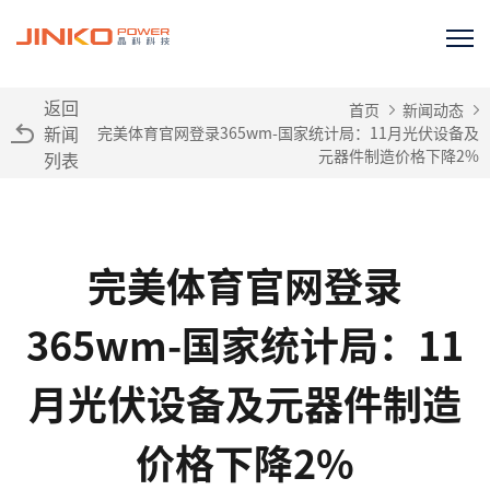
返回
首页
新闻动态
新闻
完美体育官网登录365wm-国家统计局：11月光伏设备及
元器件制造价格下降2%
列表
完美体育官网登录
365wm-国家统计局：11
月光伏设备及元器件制造
价格下降2%