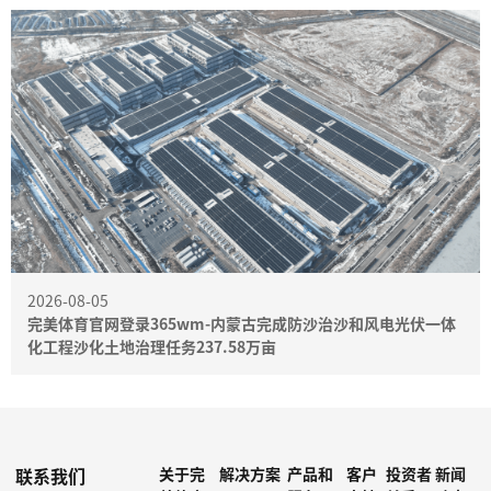
2026-08-05
完美体育官网登录365wm-内蒙古完成防沙治沙和风电光伏一体
化工程沙化土地治理任务237.58万亩
联系我们
关于完
解决方案
产品和
客户
投资者
新闻