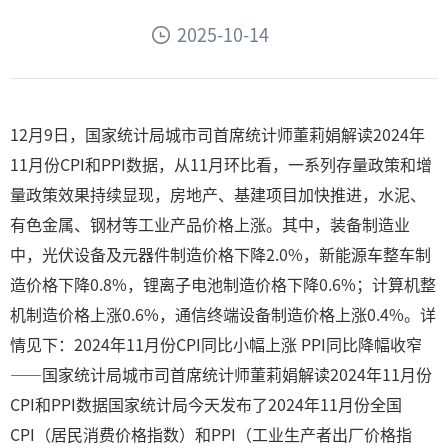
2025-10-14
12月9日，国家统计局城市司首席统计师董莉娟解读2024年
11月份CPI和PPI数据，从11月环比看，一系列存量政策和增
量政策效果持续显现，房地产、基建项目加快推进，水泥、
有色金属、钢材等工业产品价格上涨。其中，装备制造业
中，光伏设备及元器件制造价格下降2.0%，新能源车整车制
造价格下降0.8%，锂离子电池制造价格下降0.6%；计算机整
机制造价格上涨0.6%，通信终端设备制造价格上涨0.4%。详
情见下：2024年11月份CPI同比小幅上涨 PPI同比降幅收窄
——国家统计局城市司首席统计师董莉娟解读2024年11月份
CPI和PPI数据国家统计局今天发布了2024年11月份全国
CPI（居民消费价格指数）和PPI（工业生产者出厂价格指