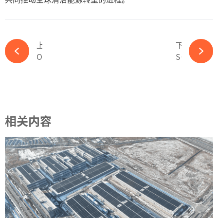
上一篇
下一篇
Onsemi 推出用于公用事业规模光伏项目的碳化硅功率集成模块-完美体育官网登录365wm
Solaria计划2028年底安装量达14.3吉瓦，加速可再生能源多元化发展-完美体育官网登录365wm
相关内容