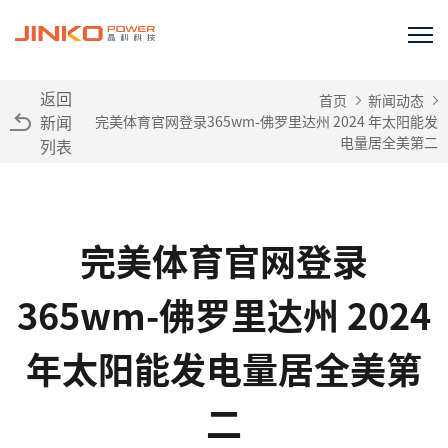
返回
首页
新闻动态
新闻
完美体育官网登录365wm-佛罗里达州 2024 年太阳能发
电量居全美第二
列表
完美体育官网登录
365wm-佛罗里达州 2024
年太阳能发电量居全美第
二