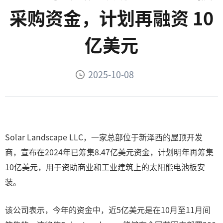
采购资金，计划再融资 10
亿美元
2025-10-08
Solar Landscape LLC，一家总部位于新泽西的屋顶开发
商，宣布在2024年已筹集8.47亿美元资金，计划明年再筹集
10亿美元，用于资助商业和工业建筑上的太阳能电池板安
装。
该公司表示，今年的资金中，近5亿美元是在10月至11月间