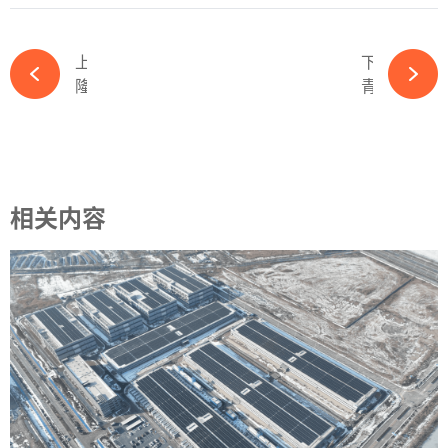
上一篇
下一篇
隆基与KENO达成战略合作 为中欧和东欧供应高效背接触组件-完美体育官网登录365wm
青海德令哈1GW光伏项目并网-完美体育官网登录365wm
相关内容