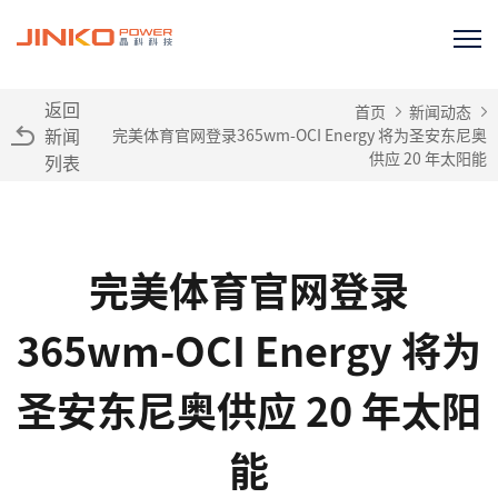
返回
首页
新闻动态
新闻
完美体育官网登录365wm-OCI Energy 将为圣安东尼奥
供应 20 年太阳能
列表
完美体育官网登录
365wm-OCI Energy 将为
圣安东尼奥供应 20 年太阳
能