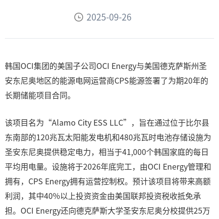
2025-09-26
韩国OCI集团的美国子公司OCI Energy与美国德克萨斯州圣
安东尼奥地区的能源电网运营商CPS能源签署了为期20年的
长期储能项目合同。
该项目名为“Alamo City ESS LLC”，旨在通过位于比尔县
东南部的120兆瓦太阳能发电机和480兆瓦时电池存储设施为
圣安东尼奥提供稳定电力，相当于41,000个韩国家庭的每日
平均用电量。设施将于2026年底完工，由OCI Energy管理和
拥有，CPS Energy拥有运营控制权。预计该项目将带来高额
利润，其中40%以上投资资金由美国联邦投资税收抵免承
担。OCI Energy还向德克萨斯大学圣安东尼奥分校提供25万