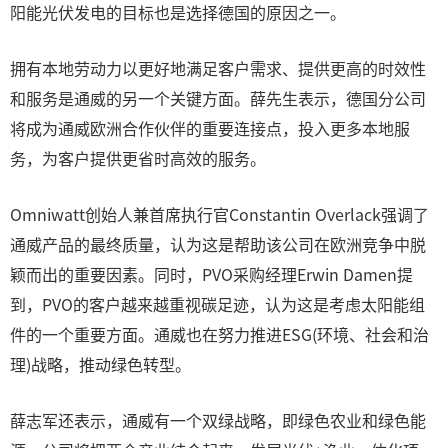
阳能光伏发电的目标也是选择德国的原因之一。
拥有本地劳动力以更好地满足客户需求、提供更高的时效性
和服务是通威的另一个关键方面。薛先生表示，德国分公司
将成为通威欧洲合作伙伴的重要连接点，投入更多本地服
务，为客户提供更省时高效的服务。
Omniwatt创始人兼首席执行官Constantin Overlack强调了
通威产品的最终质量，认为这是帮助该公司在欧洲竞争中脱
颖而出的重要因素。同时，PVO采购经理Erwin Damen提
到，PVO的客户越来越重视碳足迹，认为这是考虑太阳能组
件的一个重要方面。通威也在努力推进ESG(环境、社会和治
理)战略，推动绿色转型。
薛志军还表示，通威有一个双绿战略，即绿色农业和绿色能