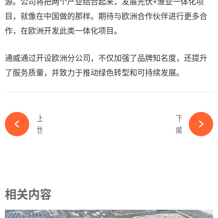
源。公司将把两个产业结合起来，发展光伏+渔业一体化项
目，就像在中国做的那样。期待与欧洲合作伙伴进行更多合
作，在欧洲开发此类一体化项目。
通威通过开设欧洲分公司，不仅加强了品牌知名度，还提升
了服务质量，并致力于推动绿色转型和可持续发展。
上一篇
下一篇
世界海拔最高的太阳能发电厂在中国投入运营-完美体育官网登录365wm
威斯康星州最强大的太阳能发电场刚刚获得批准-完美体育官网登录365wm
相关内容