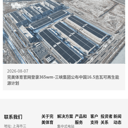
2026-08-07
完美体育官网登录365wm-三峡集团公布中国16.5吉瓦可再生能
源计划
联系我们
关于完
解决方案
产品和
客户
投资者
新闻
美体育
服务
支持
关系
动态
地址: 上海市三
集中式电站