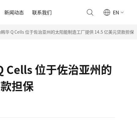
新闻动态
联系我们
EN
华 Q Cells 位于佐治亚州的太阳能制造工厂提供 14.5 亿美元贷款担保
Cells 位于佐治亚州的
贷款担保