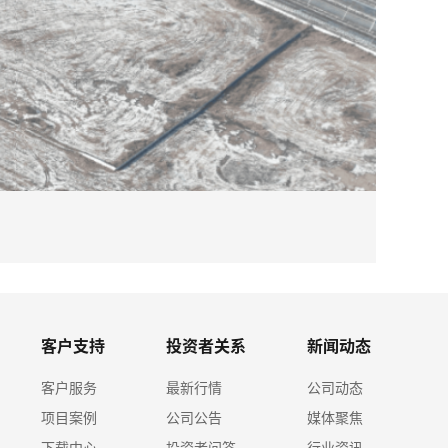
2026-08
完美体育
客户支持
投资者关系
新闻动态
客户服务
最新行情
公司动态
项目案例
公司公告
媒体聚焦
下载中心
投资者问答
行业资讯