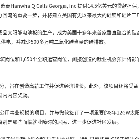
anwha Q Cells Georgia, Inc.提供14.5亿美
分回流的重要一步，并将建立美国有史以来最大的硅锭和硅片工
成品太阳能电池板的生产，成为美国十多年来首家垂直整合的硅
家庭供电，并减少500多万吨二氧化碳当量的碳排放。
建筑岗位和1,650个全职运营岗位，间接创造的就业机会预计将影
部分，旨在创造高薪工作并促进经济增长。此外，该项目还将受
国内内容奖励。
分布式和公用事业规模的项目，并与微软签订了一项重要的8年12G
特别是那些面临就业障碍的居民，进一步促进社区发展。