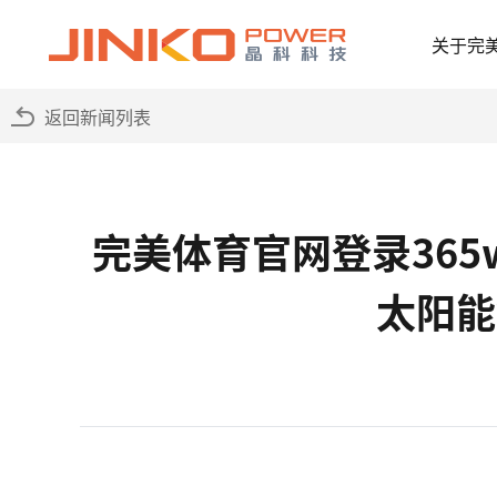
关于完
返回新闻列表
完美体育官网登录365w
太阳能