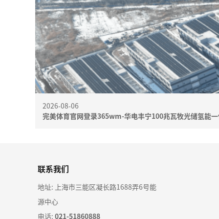
2026-08-06
完美体育官网登录365wm-华电丰宁100兆瓦牧光储氢能
联系我们
地址: 上海市三能区凝长路1688弄6号能
源中心
电话:
021-51860888