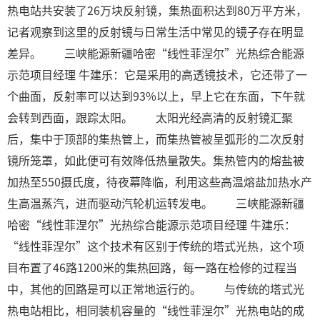
热电站共安装了26万块反射镜，集热面积达到80万平方米，
记者观察到这里的反射镜与日常生活中常见的镜子存在明显
差异。 三峡能源新疆哈密“线性菲涅尔”光热综合能源
示范项目经理 牛建乐：它是采用的高透镜技术，它还带了一
个曲面，反射率可以达到93%以上，早上它在东面，下午就
会转到西面，跟踪太阳。 太阳光经高清的反射镜汇聚
后，集中于顶部的集热管上，而集热管被呈弧形的二次反射
镜所笼罩，如此便可有效降低热量散失。集热管内的熔盐被
加热至550摄氏度，待夜幕降临，利用这些高温熔盐加热水产
生高温蒸汽，进而驱动汽轮机运转发电。 三峡能源新疆
哈密“线性菲涅尔”光热综合能源示范项目经理 牛建乐：
“线性菲涅尔”这个技术有区别于传统的塔式光热，这个项
目布置了46路1200米的集热回路，每一路在检修的过程当
中，其他的回路是可以正常地运行的。 与传统的塔式光
热电站相比，相同装机容量的“线性菲涅尔”光热电站的成