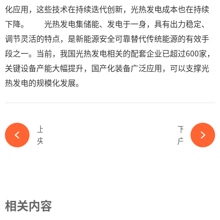
化应用，这些技术在持续迭代创新，光热发电成本也在持续
下降。 光热发电集储能、发电于一身，具有出力稳定、
调节灵活的特点，是新能源安全可靠替代传统能源的有效手
段之一。当前，我国光热发电相关的配套企业已超过600家，
关键设备产能大幅提升，国产化装备广泛应用，可以支撑光
热发电的规模化发展。
上一篇
下一篇
央视关注！构网技术登上5228米海拔：全球最高光储电站诞生！-完美体育官网登录365wm
户用光伏再被“叫停”！-完美体育官网登录365wm
相关内容