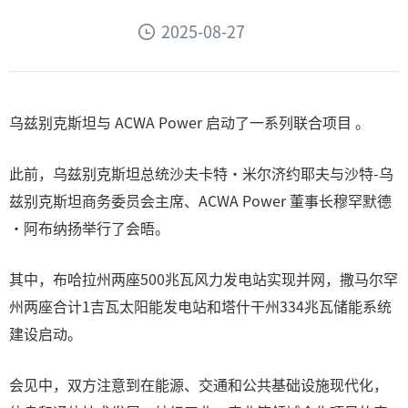
2025-08-27
乌兹别克斯坦与 ACWA Power 启动了一系列联合项目 。
此前，乌兹别克斯坦总统沙夫卡特·米尔济约耶夫与沙特-乌
兹别克斯坦商务委员会主席、ACWA Power 董事长穆罕默德
·阿布纳扬举行了会晤。
其中，布哈拉州两座500兆瓦风力发电站实现并网，撒马尔罕
州两座合计1吉瓦太阳能发电站和塔什干州334兆瓦储能系统
建设启动。
会见中，双方注意到在能源、交通和公共基础设施现代化，