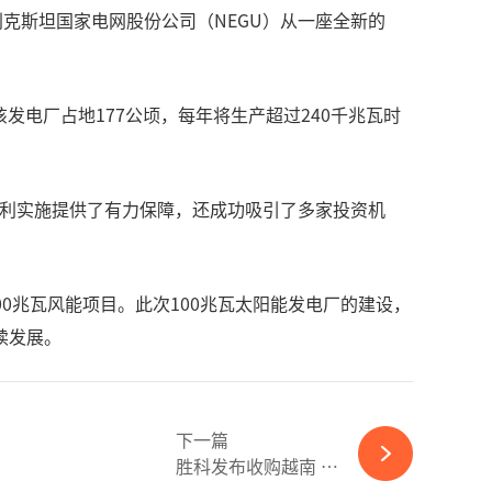
克斯坦国家电网股份公司（NEGU）从一座全新的
该发电厂占地177公顷，每年将生产超过240千兆瓦时
顺利实施提供了有力保障，还成功吸引了多家投资机
00兆瓦风能项目。此次100兆瓦太阳能发电厂的建设，
续发展。
下一篇
胜科发布收购越南 245 兆瓦可再生能源组合的最新进展-完美体育官网登录365wm