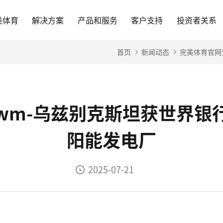
美体育
解决方案
产品和服务
客户支持
投资者关系
首页
新闻动态
完美体育官网
wm-乌兹别克斯坦获世界银
阳能发电厂
2025-07-21