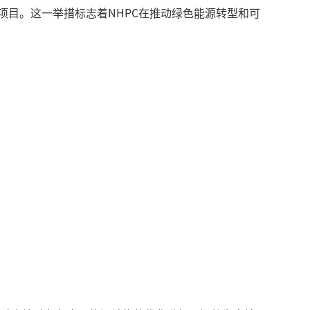
氢能项目。这一举措标志着NHPC在推动绿色能源转型和可