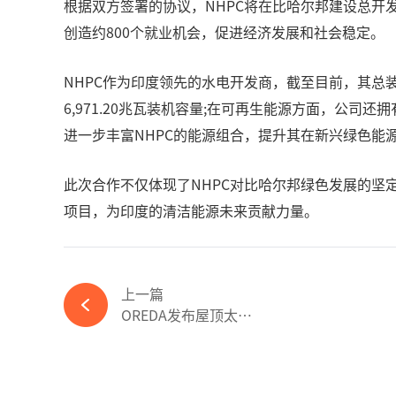
根据双方签署的协议，NHPC将在比哈尔邦建设总开发
创造约800个就业机会，促进经济发展和社会稳定。
NHPC作为印度领先的水电开发商，截至目前，其总装机容
6,971.20兆瓦装机容量;在可再生能源方面，公司
进一步丰富NHPC的能源组合，提升其在新兴绿色能
此次合作不仅体现了NHPC对比哈尔邦绿色发展的坚
项目，为印度的清洁能源未来贡献力量。
上一篇
OREDA发布屋顶太阳能光伏并网系统招标邀请，力推可再生能源发展-完美体育官网登录365wm