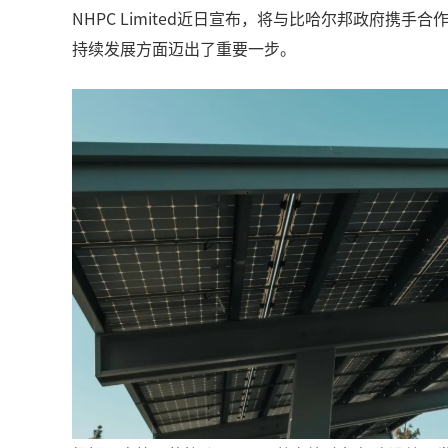
NHPC Limited近日宣布，将与比哈尔邦政府携
持续发展方面迈出了重要一步。