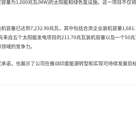
容量为1,000兆瓦(MW)的太阳能和绿色氢设施。这一项目不
量已达到7,232.90兆瓦，其中包括合资企业装机容量1,681
还拥有来自五个太阳能发电项目的211.70兆瓦装机容量以及一个
源领域的竞争力。
定承诺，也展示了公司在推动印度能源转型和实现可持续发展目标