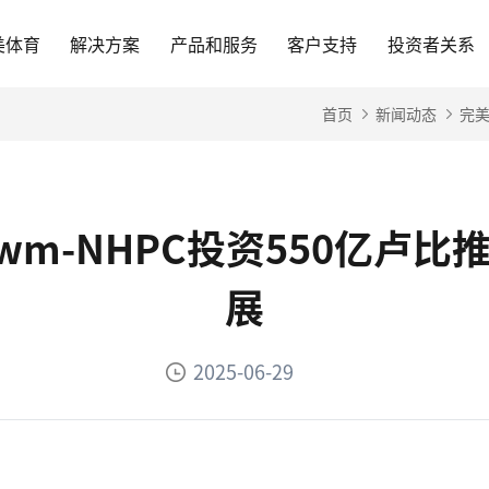
美体育
解决方案
产品和服务
客户支持
投资者关系
首页
新闻动态
完美
wm-NHPC投资550亿卢
展
2025-06-29