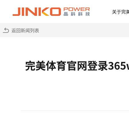
关于完
返回新闻列表
完美体育官网登录365