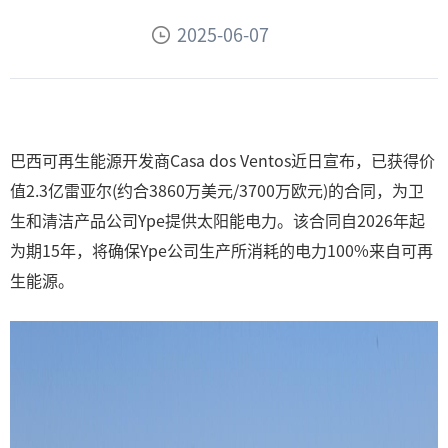
2025-06-07
巴西可再生能源开发商Casa dos Ventos近日宣布，已获得价
值2.3亿雷亚尔(约合3860万美元/3700万欧元)的合同，为卫
生和清洁产品公司Ype提供太阳能电力。该合同自2026年起
为期15年，将确保Ype公司生产所消耗的电力100%来自可再
生能源。