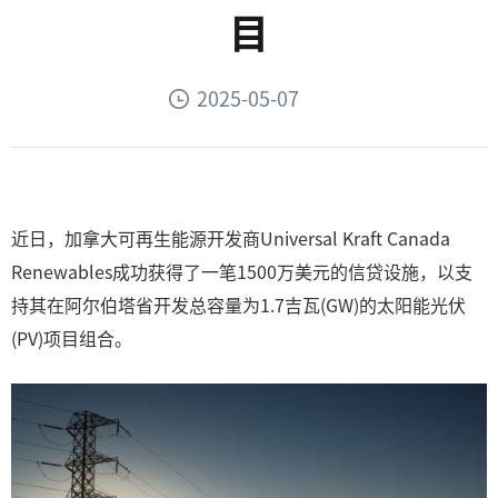
目
2025-05-07
近日，加拿大可再生能源开发商Universal Kraft Canada
Renewables成功获得了一笔1500万美元的信贷设施，以支
持其在阿尔伯塔省开发总容量为1.7吉瓦(GW)的太阳能光伏
(PV)项目组合。