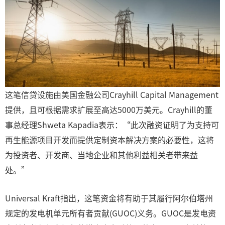
这笔信贷设施由美国金融公司Crayhill Capital Management
提供，且可根据需求扩展至高达5000万美元。Crayhill的董
事总经理Shweta Kapadia表示：“此次融资证明了为支持可
再生能源项目开发而提供定制资本解决方案的必要性，这将
为投资者、开发商、当地企业和其他利益相关者带来益
处。”
Universal Kraft指出，这笔资金将有助于其履行阿尔伯塔州
规定的发电机单元所有者贡献(GUOC)义务。GUOC是发电资