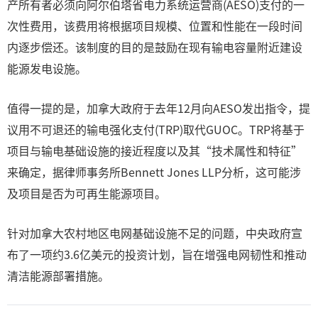
产所有者必须向阿尔伯塔省电力系统运营商(AESO)支付的一
次性费用，该费用将根据项目规模、位置和性能在一段时间
内逐步偿还。该制度的目的是鼓励在现有输电容量附近建设
能源发电设施。
值得一提的是，加拿大政府于去年12月向AESO发出指令，提
议用不可退还的输电强化支付(TRP)取代GUOC。TRP将基于
项目与输电基础设施的接近程度以及其“技术属性和特征”
来确定，据律师事务所Bennett Jones LLP分析，这可能涉
及项目是否为可再生能源项目。
针对加拿大农村地区电网基础设施不足的问题，中央政府宣
布了一项约3.6亿美元的投资计划，旨在增强电网韧性和推动
清洁能源部署措施。