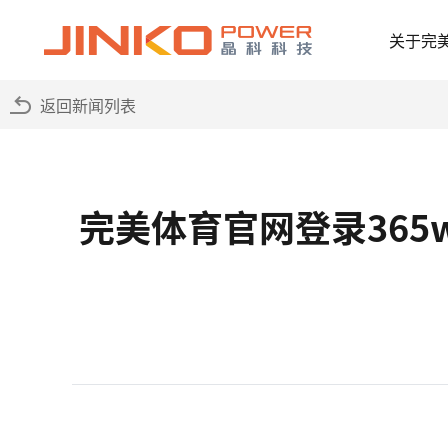
关于完
返回新闻列表
完美体育官网登录36