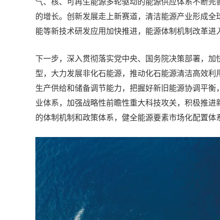
气、核、可再生能源多轮驱动的能源供应体系不断完善
的增长。创新发展走上新赛道，清洁能源产业形成全
能等新技术研发应用加快推进，能源体制机制改革进
下一步，深入贯彻落实党中央、国务院决策部署，加
型，大力发展非化石能源，推动化石能源清洁高效利
生产供给和储备调节能力，把握好新旧能源协调平衡
业体系，加强战略性前瞻性重大科技攻关，积极推进
的体制机制和政策体系，健全能源要素市场化配置体