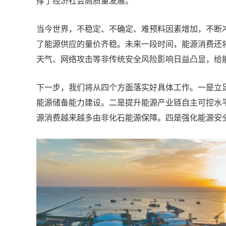
撑了经济社会高质量发展。
当今世界，不稳定、不确定、难预料因素增加，不断
了能源供应的量价齐稳。未来一段时间，能源消费还
天气、网络攻击等非传统安全风险影响日益凸显，给
下一步，我们将从四个方面落实好具体工作。一是立
能源储备能力建设。二是提升能源产业链自主可控水
源消费越来越多由非化石能源保障。四是强化能源安