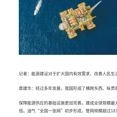
记者：能源建设对于扩大国内有效需求、改善人民生
章建华：经过多年发展，我国形成了横跨东西、纵贯
保障能源供应的基础设施更加完善。建成全球规模最大的电
倍。油气“全国一张网”初步形成，管网规模超过18