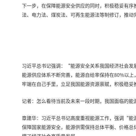
下一步，在保障能源安全供应的同时，积极稳妥有序
法、电力法、煤炭法、可再生能源法等制修订，推动
习近平总书记强调：“能源安全关系我国经济社会发
能源供应体系不断完善，能源自给率保持在80%以
牢端在自己手里，立足我国能源资源禀赋，积极稳妥
记者：怎么看待当前及未来一段时期，我国面临的能
章建华：习近平总书记高度重视能源工作，强调“能
保障国家能源安全，能源供需保持总体平衡、价格总