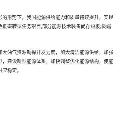
张的形势下，我国能源供给能力和质量持续提升，实现
低碳转型任务艰巨;部分能源技术装备尚存短板;极端
加大油气资源勘探开发力度，加大清洁能源供给，加强
型，建设新型能源体系，加快调整优化能源结构，使能
供应稳定。