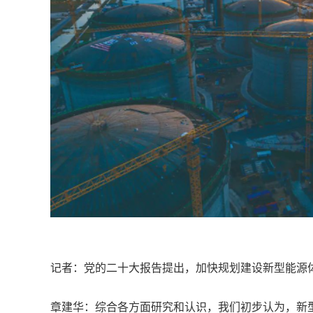
记者：党的二十大报告提出，加快规划建设新型能源
章建华：综合各方面研究和认识，我们初步认为，新