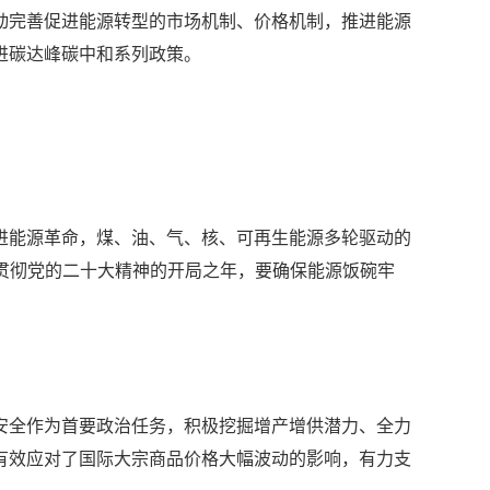
动完善促进能源转型的市场机制、价格机制，推进能源
进碳达峰碳中和系列政策。
进能源革命，煤、油、气、核、可再生能源多轮驱动的
贯彻党的二十大精神的开局之年，要确保能源饭碗牢
安全作为首要政治任务，积极挖掘增产增供潜力、全力
有效应对了国际大宗商品价格大幅波动的影响，有力支