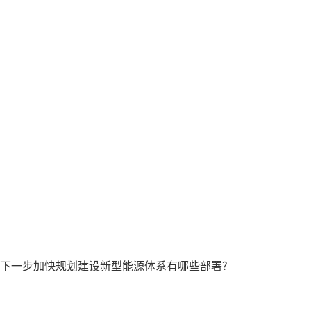
下一步加快规划建设新型能源体系有哪些部署?