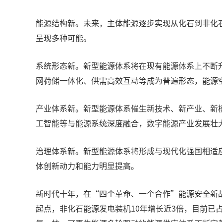
能源结构新。未来，主体能源逐步实现从化石到非化石的
呈现多种可能。
系统形态新。新型能源体系将在现有能源体系上不断
网荷储一体化、供需高效互动等成为普遍形态，能源
产业体系新。新型能源体系催生新技术、新产业、新
工智能等与能源系统深度融合，数字能源产业发展壮
治理体系新。新型能源体系将形成与现代化强国相适
体创新动力和能力明显提高。
新时代十年，在“四个革命、一个合作”能源安全新
起点，非化石能源发电装机10年增长近3倍，目前已占