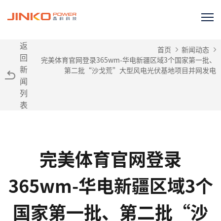
返
首页
新闻动态
回
完美体育官网登录365wm-华电新疆区域3个国家第一批、
新
第二批“沙戈荒”大型风电光伏基地项目并网发电
闻
列
表
完美体育官网登录
365wm-华电新疆区域3个
国家第一批、第二批“沙