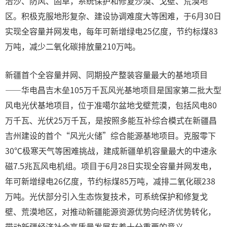
治沙、防风、固草，系统保护和修复沙漠、戈壁、荒漠地
区。积极克服地形复杂、建设协调难度大等困难，于6月30日
实现全容量并网发电，每年可新增绿电25亿度，节约标煤83
万吨，减少二氧化碳排放量210万吨。
新疆首个全容量并网、同期投产整装容量最大的基地项目
——华电昌吉木垒105万千瓦风光基地项目是国家第二批大型
风电光伏基地项目，位于准噶尔盆地戈壁荒漠，包括风电80
万千瓦、光伏25万千瓦，是按照多能互补综合模式在新疆昌
吉州建设的首个“风光火储”综合能源基地项目。克服零下
30℃极寒天气等困难挑战，建成新疆单机容量最大的中速永
磁7.5兆瓦风电机组。项目于6月28日实现全容量并网发电，
年可新增绿电26亿度，节约标煤85万吨，减排二氧化碳238
万吨。光伏部分引入生态恢复技术，可系统保护和修复戈
壁、荒漠地区，对推动新疆能源资源优势向经济优势转化，
带动新疆经济社会高质量发展有着十分重要的意义。