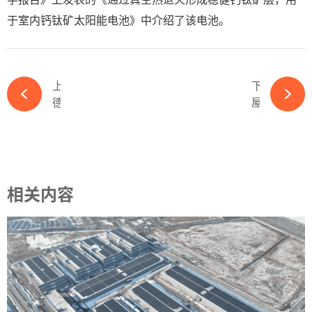
于室内钙钛矿太阳能电池》中介绍了该电池。
上一篇
下一篇
德国用于啤酒花种植的农业光伏-完美体育官网登录365wm
屋顶太阳能安装引纠纷 特斯拉以600多万美元和解集体诉讼-完美体育官网登录365wm
相关内容