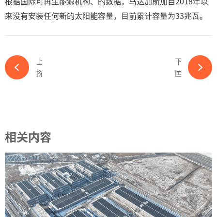
根据国际可再生能源机构、的数据，马达加斯加自2018年以
来没有安装任何新的太阳能容量，目前累计容量为33兆瓦。
上一篇
下一篇
探访清洁能源基地 我国能源消费含“碳”量越来越低-完美体育官网登录365wm
国家发改委：1.99亿吨，创历史新高！-完美体育官网登录365wm
相关内容