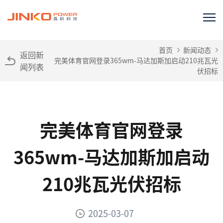
首页
新闻动态
返回新
完美体育官网登录365wm-马达加斯加启动210兆瓦光
闻列表
伏招标
完美体育官网登录
365wm-马达加斯加启动
210兆瓦光伏招标
2025-03-07