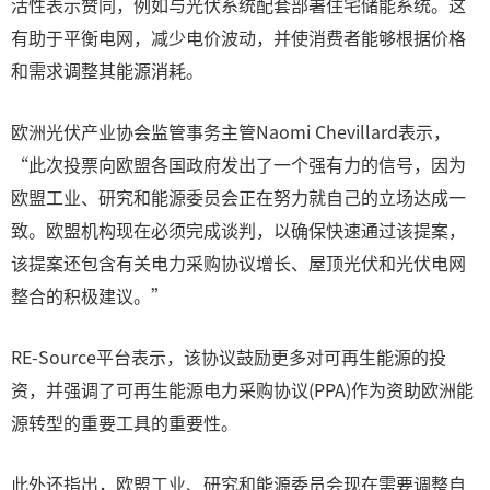
活性表示赞同，例如与光伏系统配套部署住宅储能系统。这
有助于平衡电网，减少电价波动，并使消费者能够根据价格
和需求调整其能源消耗。
欧洲光伏产业协会监管事务主管Naomi Chevillard表示，
“此次投票向欧盟各国政府发出了一个强有力的信号，因为
欧盟工业、研究和能源委员会正在努力就自己的立场达成一
致。欧盟机构现在必须完成谈判，以确保快速通过该提案，
该提案还包含有关电力采购协议增长、屋顶光伏和光伏电网
整合的积极建议。”
RE-Source平台表示，该协议鼓励更多对可再生能源的投
资，并强调了可再生能源电力采购协议(PPA)作为资助欧洲能
源转型的重要工具的重要性。
此外还指出，欧盟工业、研究和能源委员会现在需要调整自