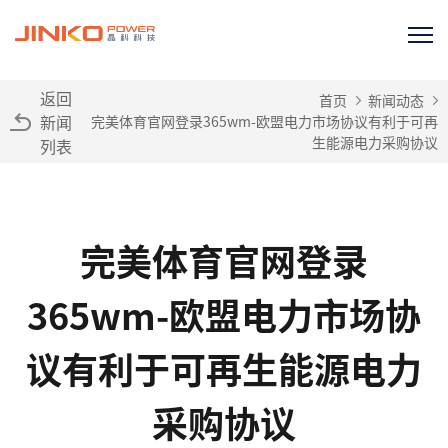
返回
首页
新闻动态
新闻
完美体育官网登录365wm-欧盟电力市场协议有利于可再
生能源电力采购协议
列表
完美体育官网登录
365wm-欧盟电力市场协
议有利于可再生能源电力
采购协议