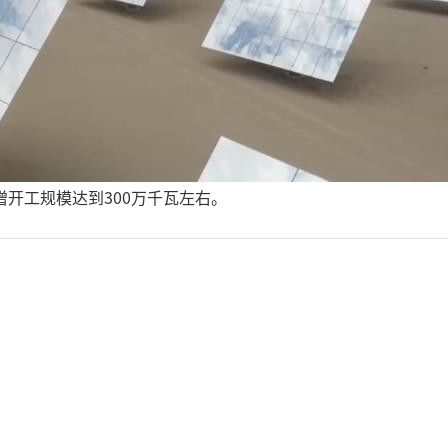
开工规模达到300万千瓦左右。