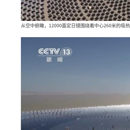
从空中俯瞰，12000面定日镜围绕着中心260米的