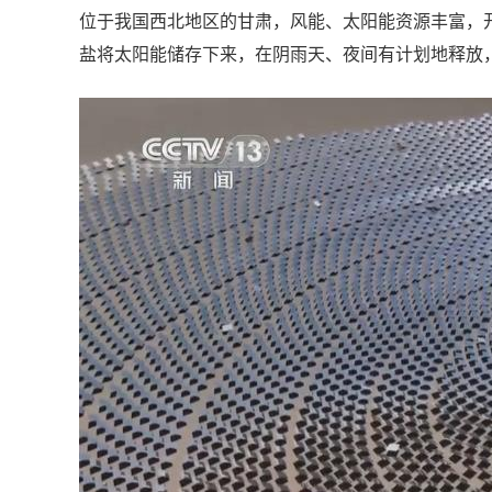
位于我国西北地区的甘肃，风能、太阳能资源丰富，
盐将太阳能储存下来，在阴雨天、夜间有计划地释放，