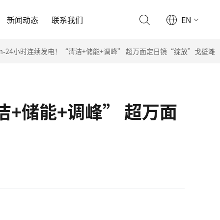
新闻动态
联系我们
EN
m-24小时连续发电！“清洁+储能+调峰” 超万面定日镜“绽放”戈壁滩
洁+储能+调峰” 超万面