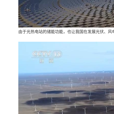
由于光热电站的储能功能，也让我国在发展光伏、风