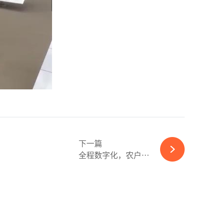
下一篇
全程数字化，农户也能拥有一个属于自己的光伏电站-完美体育官网登录365wm