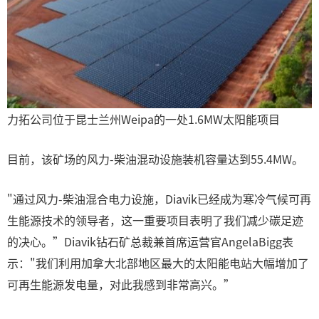
力拓公司位于昆士兰州Weipa的一处1.6MW太阳能项目
目前，该矿场的风力-柴油混动设施装机容量达到55.4MW。
"通过风力-柴油混合电力设施，Diavik已经成为寒冷气候可再
生能源技术的领导者，这一重要项目表明了我们减少碳足迹
的决心。”Diavik钻石矿总裁兼首席运营官AngelaBigg表
示："我们利用加拿大北部地区最大的太阳能电站大幅增加了
可再生能源发电量，对此我感到非常高兴。”