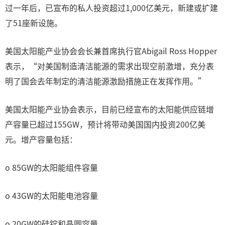
过一年后，已宣布的私人投资超过1,000亿美元，新建或扩建
了51座新设施。
美国太阳能产业协会会长兼首席执行官Abigail Ross Hopper
表示，“对美国制造清洁能源的需求出现空前激增，充分表
明了国会去年制定的清洁能源激励措施正在发挥作用。”
美国太阳能产业协会表示，目前已经宣布的太阳能供应链增
产容量已超过155GW，预计将带动美国国内投资200亿美
元。增产容量包括：
o 85GW的太阳能组件容量
o 43GW的太阳能电池容量
o 20GW的硅锭和晶圆容量