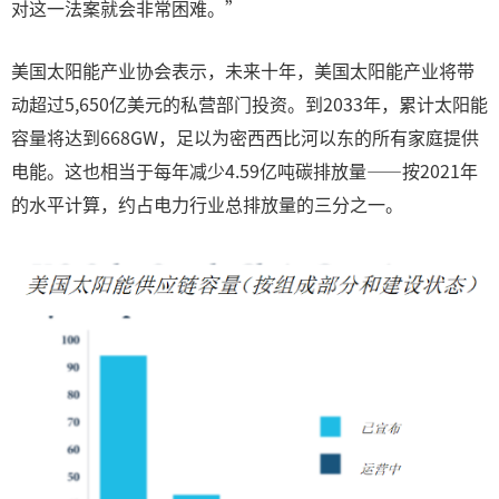
对这一法案就会非常困难。”
美国太阳能产业协会表示，未来十年，美国太阳能产业将带
动超过5,650亿美元的私营部门投资。到2033年，累计太阳能
容量将达到668GW，足以为密西西比河以东的所有家庭提供
电能。这也相当于每年减少4.59亿吨碳排放量——按2021年
的水平计算，约占电力行业总排放量的三分之一。