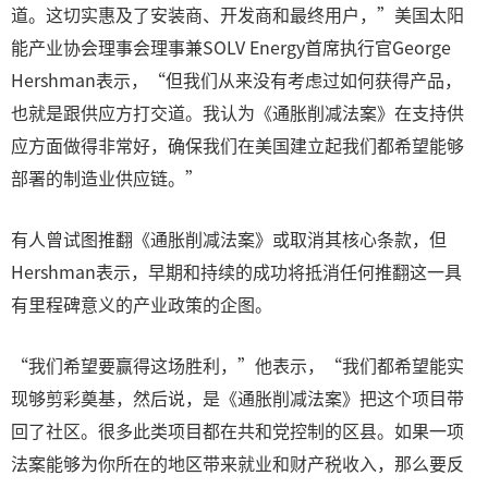
道。这切实惠及了安装商、开发商和最终用户，”美国太阳
能产业协会理事会理事兼SOLV Energy首席执行官George
Hershman表示，“但我们从来没有考虑过如何获得产品，
也就是跟供应方打交道。我认为《通胀削减法案》在支持供
应方面做得非常好，确保我们在美国建立起我们都希望能够
部署的制造业供应链。”
有人曾试图推翻《通胀削减法案》或取消其核心条款，但
Hershman表示，早期和持续的成功将抵消任何推翻这一具
有里程碑意义的产业政策的企图。
“我们希望要赢得这场胜利，”他表示，“我们都希望能实
现够剪彩奠基，然后说，是《通胀削减法案》把这个项目带
回了社区。很多此类项目都在共和党控制的区县。如果一项
法案能够为你所在的地区带来就业和财产税收入，那么要反