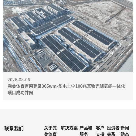
2026-08-06
完美体育官网登录365wm-华电丰宁100兆瓦牧光储氢能一体化
项目成功并网
联系我们
关于完
解决方案
产品和
客户
投资者
新闻
美体育
服务
支持
关系
动态