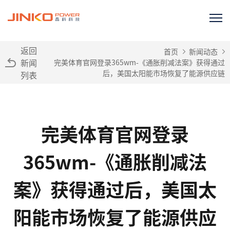
返回
首页
新闻动态
新闻
完美体育官网登录365wm-《通胀削减法案》获得通过
后，美国太阳能市场恢复了能源供应链
列表
完美体育官网登录
365wm-《通胀削减法
案》获得通过后，美国太
阳能市场恢复了能源供应