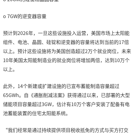
o 7GW的逆变器容量
预计到2026年，一旦这些设施投入运营，美国市场上太阳能
组件、电池、晶圆、硅锭和逆变器的容量将达到当前的17倍
以上。预计这些设施将为美国创造超过2万个就业岗位，未来
10年美国太阳能制造业的就业岗位将增加两倍，达到10万个
以上。
此外，14个新建或扩建设施的已宣布蓄能制造容量超过
65GWh。自《通胀削减法案》获得通过以来，已部署的大型
储能项目容量超过3GW，估计有10万个客户安装了配备有电
池蓄能装置的住宅太阳能系统。
“我们经常是通过持续提供项目税收抵免的方式与买方打交