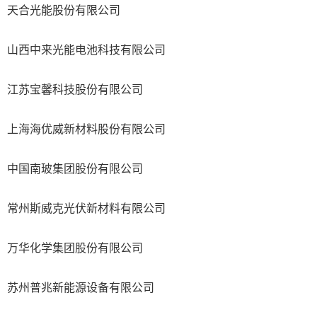
天合光能股份有限公司
山西中来光能电池科技有限公司
江苏宝馨科技股份有限公司
上海海优威新材料股份有限公司
中国南玻集团股份有限公司
常州斯威克光伏新材料有限公司
万华化学集团股份有限公司
苏州普兆新能源设备有限公司