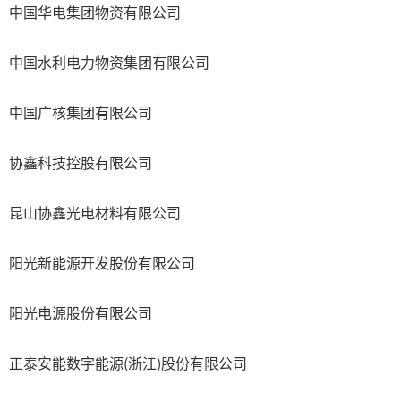
中国华电集团物资有限公司
中国水利电力物资集团有限公司
中国广核集团有限公司
协鑫科技控股有限公司
昆山协鑫光电材料有限公司
阳光新能源开发股份有限公司
阳光电源股份有限公司
正泰安能数字能源(浙江)股份有限公司