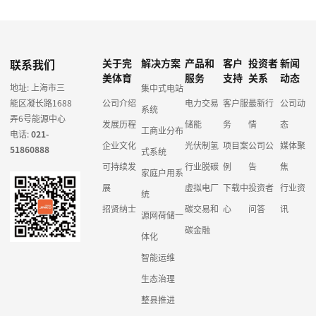
联系我们
关于完
解决方案
产品和
客户
投资者
新闻
美体育
服务
支持
关系
动态
地址: 上海市三
集中式电站
能区凝长路1688
公司介绍
电力交易
客户服
最新行
公司动
系统
弄6号能源中心
发展历程
储能
务
情
态
工商业分布
电话:
021-
企业文化
光伏制氢
项目案
公司公
媒体聚
51860888
式系统
可持续发
行业脱碳
例
告
焦
家庭户用系
展
虚拟电厂
下载中
投资者
行业资
统
招贤纳士
碳交易和
心
问答
讯
源网荷储一
碳金融
体化
智能运维
生态治理
整县推进