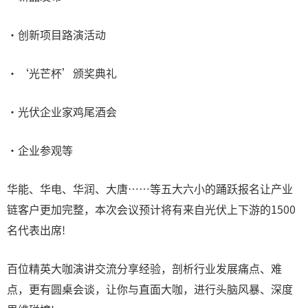
·创新项目路演活动
·‘光芒杯’颁奖典礼
·光伏企业家鸡尾酒会
·企业参观等
华能、华电、华润、大唐……等五大六小的踊跃报名让产业
链客户更加完整，本次会议预计将有来自光伏上下游的1500
名代表出席!
百位精英大咖演讲交流分享经验，剖析行业发展痛点、难
点，更有圆桌会谈，让你与直面大咖，进行头脑风暴、深度