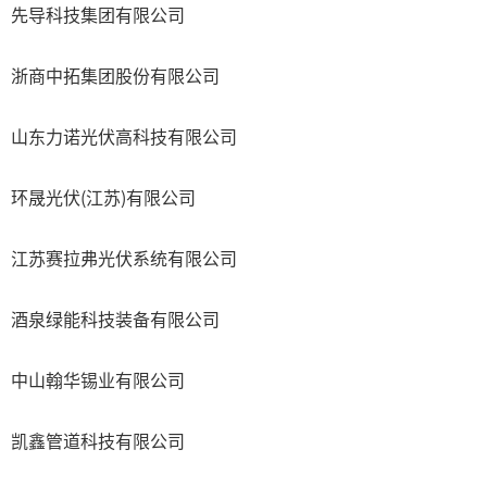
先导科技集团有限公司
浙商中拓集团股份有限公司
山东力诺光伏高科技有限公司
环晟光伏(江苏)有限公司
江苏赛拉弗光伏系统有限公司
酒泉绿能科技装备有限公司
中山翰华锡业有限公司
凯鑫管道科技有限公司