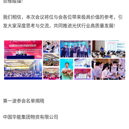
思维碰撞!
我们相信，本次会议将位与会各位带来极具价值的参考，引
发大家深度思考与交流，共同推进光伏行业高质量发展!
第一波参会名单揭晓
中国华能集团物资有限公司