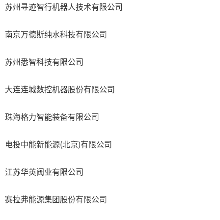
苏州寻迹智行机器人技术有限公司
南京万德斯纯水科技有限公司
苏州悉智科技有限公司
大连连城数控机器股份有限公司
珠海格力智能装备有限公司
电投中能新能源(北京)有限公司
江苏华英阀业有限公司
赛拉弗能源集团股份有限公司